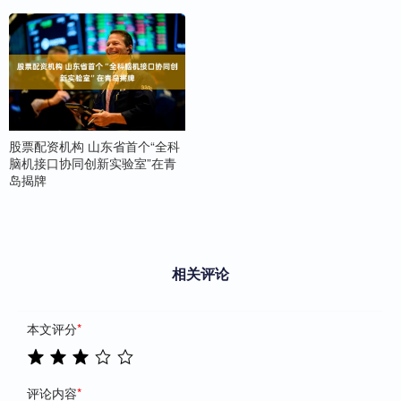
股票配资机构 山东省首个“全科
脑机接口协同创新实验室”在青
岛揭牌
相关评论
本文评分
*
评论内容
*