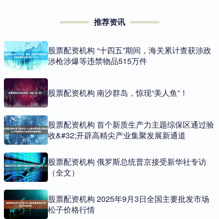
推荐资讯
股票配资机构 “十四五”期间，海关累计查获涉政
涉枪涉爆等违禁物品515万件
股票配资机构 南沙群岛，惊现“美人鱼”！
股票配资机构 首个新质生产力主题综保区通过验
收&#32;开辟高精尖产业集聚发展新通道
股票配资机构 俄罗斯总统普京接受新华社专访
（全文）
股票配资机构 2025年9月3日全国主要批发市场
松子价格行情