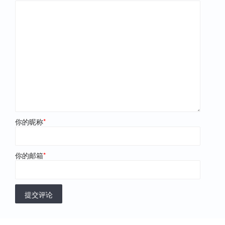
你的昵称
*
你的邮箱
*
提交评论