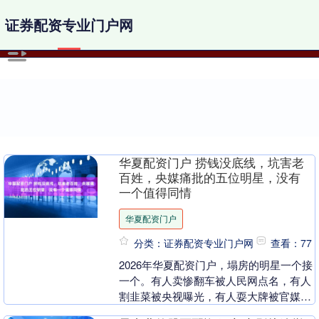
证券配资专业门户网
华夏配资门户 捞钱没底线，坑害老
百姓，央媒痛批的五位明星，没有
一个值得同情
华夏配资门户
分类：证券配资专业门户网
查看：77
2026年华夏配资门户，塌房的明星一个接
一个。有人卖惨翻车被人民网点名，有人
割韭菜被央视曝光，有人耍大牌被官媒痛
批。不是观众太苛刻，是他们自己把路走