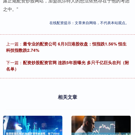
露正规配资炒股网站，加盟凯尔特人的想法依然存在于他的考虑
之中。”
在线配资提示：文章来自网络，不代表本站观点。
上一篇：
最专业的配资公司 6月3日港股收盘：恒指跌1.56% 恒生
科技指数跌2.74%
下一篇：
配资炒股配资官网 连跌5年股曝光 多只千亿巨头在列（附
名单）
相关文章