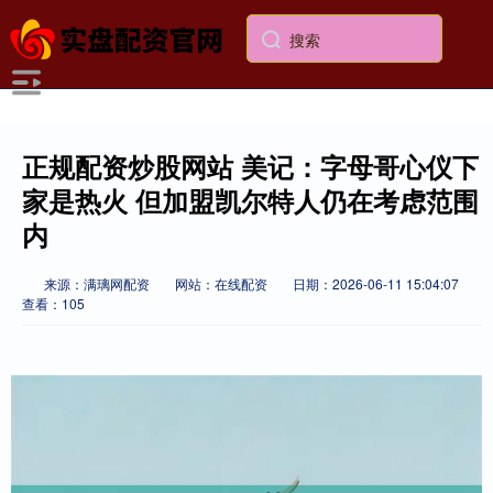
正规配资炒股网站 美记：字母哥心仪下
家是热火 但加盟凯尔特人仍在考虑范围
内
来源：满璃网配资
网站：在线配资
日期：2026-06-11 15:04:07
查看：105