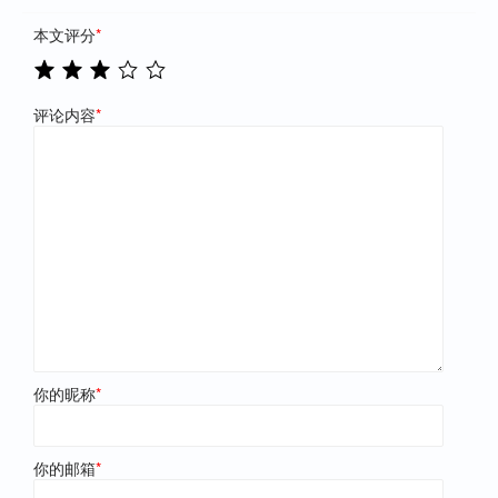
本文评分
*
评论内容
*
你的昵称
*
你的邮箱
*