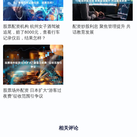
股票配资机构 杭州女子酒驾被
配资炒股利息 聚焦管理提升 共
追尾，赔了8000元，查看行车
话教育发展
记录仪后，结果怎样？
股票场外配资 日本扩大“游客过
夜费”征收范围引争议
相关评论