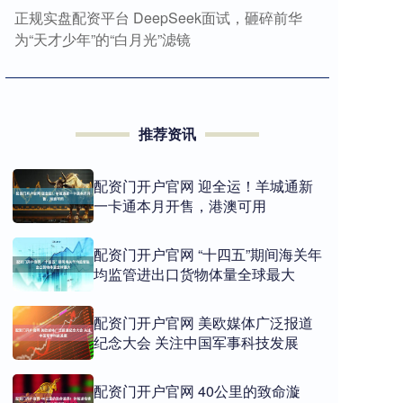
正规实盘配资平台 DeepSeek面试，砸碎前华
为“天才少年”的“白月光”滤镜
推荐资讯
配资门开户官网 迎全运！羊城通新
一卡通本月开售，港澳可用
配资门开户官网 “十四五”期间海关年
均监管进出口货物体量全球最大
配资门开户官网 美欧媒体广泛报道
纪念大会 关注中国军事科技发展
配资门开户官网 40公里的致命漩