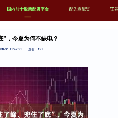
国内前十股票配资平台
配先查配资
证
底”，今夏为何不缺电？
8-31 11:42:21
查看：121