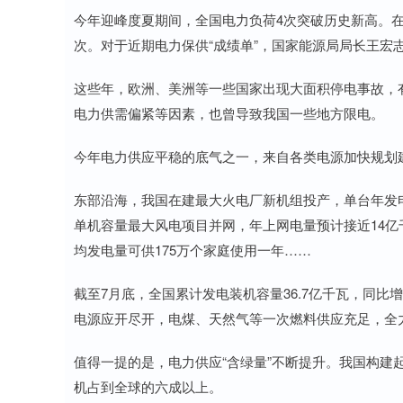
今年迎峰度夏期间，全国电力负荷4次突破历史新高。在
次。对于近期电力保供“成绩单”，国家能源局局长王宏志
这些年，欧洲、美洲等一些国家出现大面积停电事故，
电力供需偏紧等因素，也曾导致我国一些地方限电。
今年电力供应平稳的底气之一，来自各类电源加快规划
东部沿海，我国在建最大火电厂新机组投产，单台年发
单机容量最大风电项目并网，年上网电量预计接近14
均发电量可供175万个家庭使用一年……
截至7月底，全国累计发电装机容量36.7亿千瓦，同比增
电源应开尽开，电煤、天然气等一次燃料供应充足，全
值得一提的是，电力供应“含绿量”不断提升。我国构建
机占到全球的六成以上。