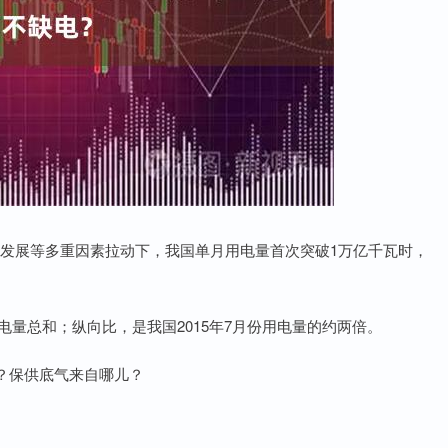
经济发展等多重因素拉动下，我国单月用电量首次突破1万亿千瓦时，
电量总和；纵向比，是我国2015年7月份用电量的约两倍。
？保供底气来自哪儿？