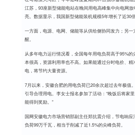
江苏，93座新型储能电站在晚间用电高峰集中向电网放电
亮。数据显示，我国新型储能装机规模5年增长了近30
一方面，电源、电网、储能等从供给侧协同发力；另一方
醒。
从多年电力运行情况看，全国每年用电负荷高于95%
本很高，资源利用率也不高。如果能通过分时电价、精
电，将节约大量资源。
7月以来，安徽合肥的用电负荷已20余次超过去年极值
引导合理用电。李女士报名参加了活动：“晚饭后将家
能得到奖励。”
国网安徽电力市场营销部副主任郑抗震介绍，节电响应活
负荷99万千瓦，相当于削减了近1.5%的尖峰负荷。