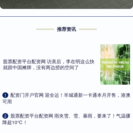
推荐资讯
股票配资平台配资网 访美后，李在明这么快
就跟中国摊牌，没有两边捞的空间了
​配资门开户官网 迎全运！羊城通新一卡通本月开售，港澳
1
可用
​股票配资平台配资网 雨夹雪、雪、暴雨，要来了！气温骤
2
降超10℃！