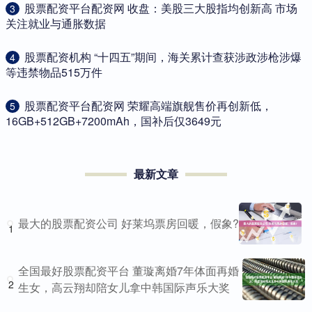
​股票配资平台配资网 收盘：美股三大股指均创新高 市场
3
关注就业与通胀数据
​股票配资机构 “十四五”期间，海关累计查获涉政涉枪涉爆
4
等违禁物品515万件
​股票配资平台配资网 荣耀高端旗舰售价再创新低，
5
16GB+512GB+7200mAh，国补后仅3649元
最新文章
最大的股票配资公司 好莱坞票房回暖，假象?
1
全国最好股票配资平台 董璇离婚7年体面再婚
2
生女，高云翔却陪女儿拿中韩国际声乐大奖