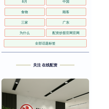
8月
中国
食物
顾客
三家
广东
为什么
配资炒股官网官网
全部话题标签
关注 在线配资