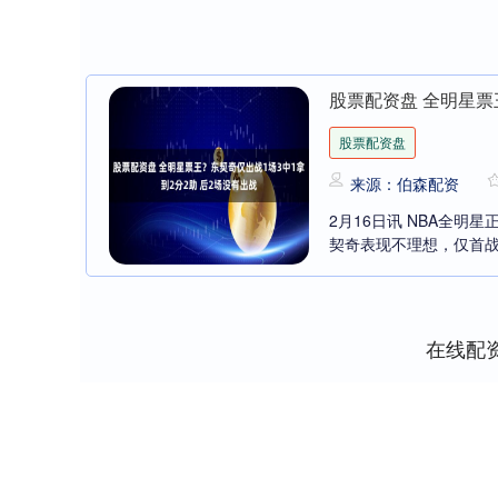
股票配资盘 全明星票
股票配资盘
来源：伯森配资
2月16日讯 NBA全
契奇表现不理想，仅首战出
在线配