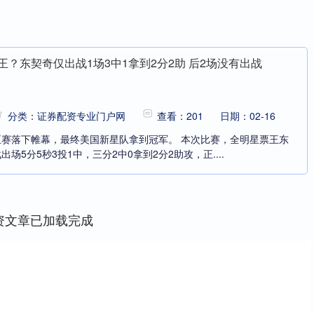
王？东契奇仅出战1场3中1拿到2分2助 后2场没有出战
分类：证券配资专业门户网
查看：201
日期：02-16
明星正赛落下帷幕，最终美国新星队拿到冠军。 本次比赛，全明星票王东
场5分5秒3投1中，三分2中0拿到2分2助攻，正....
资文章已加载完成