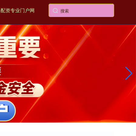
券配资专业门户网