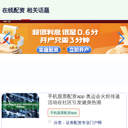
在线配资 相关话题
手机股票配资app 奥运会火炬传递
活动在社区引发健身热潮
手机股票配资app
分类：证券配资专业门户网